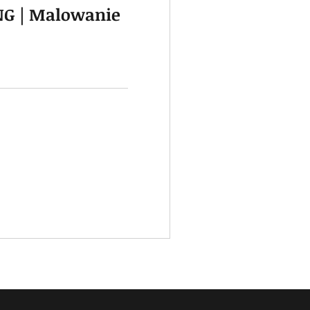
G | Malowanie