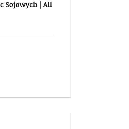
c Sojowych | All