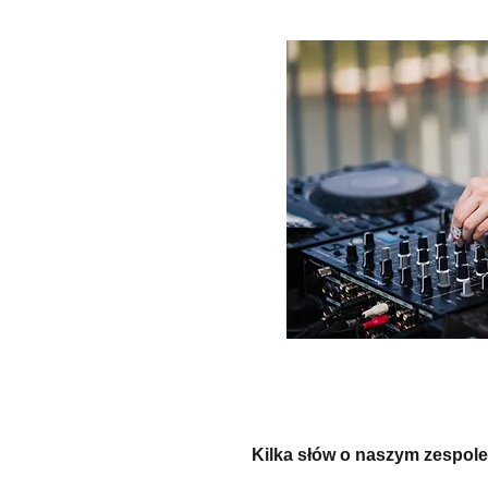
Kilka słów o naszym zespole