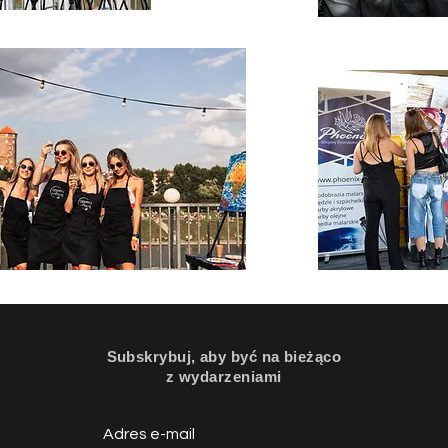
Subskrybuj, aby być na bieżąco
z wydarzeniami