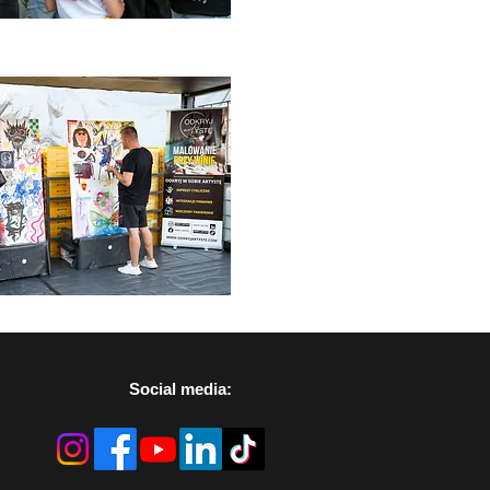
Social media: