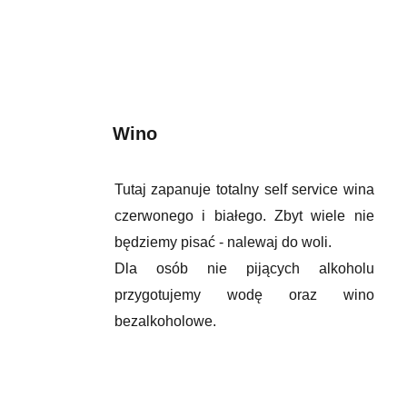
Wino
Tutaj zapanuje totalny self service wina
czerwonego i białego. Zbyt wiele nie
będziemy pisać - nalewaj do woli.
Dla osób nie pijących alkoholu
przygotujemy wodę oraz wino
bezalkoholowe.