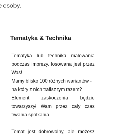
e osoby.
Tematyka & Technika
Tematyka lub technika malowania
podczas imprezy, losowana jest przez
Was!
Mamy blisko 100 różnych wariantów -
na który z nich trafisz tym razem?
Element zaskoczenia będzie
towarzyszył Wam przez cały czas
trwania spotkania.
Temat jest dobrowolny, ale możesz