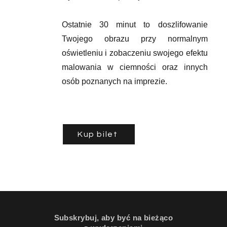
Ostatnie 30 minut to doszlifowanie
Twojego obrazu przy normalnym
oświetleniu i zobaczeniu swojego efektu
malowania w ciemności oraz innych
osób poznanych na imprezie.
Kup bilet
Subskrybuj, aby być na bieżąco