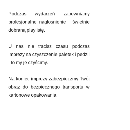
Podczas wydarzeń zapewniamy
profesjonalne nagłośnienie i świetnie
dobraną playlistę.
U nas nie tracisz czasu podczas
imprezy na czyszczenie paletek i pędzli
- to my je czyścimy.
Na koniec imprezy zabezpieczmy Twój
obraz do bezpiecznego transportu w
kartonowe opakowania.