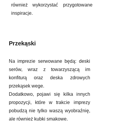
również wykorzystać przygotowane
inspiracje.
Przekąski
Na imprezie serwowane będą: deski
serów, wraz z towarzyszącą im
konfiturą oraz deska zdrowych
przekąsek wege.
Dodatkowo, pojawi się kilka innych
propozycji, które w trakcie imprezy
pobudzą nie tylko waszą wyobraźnię,
ale również kubki smakowe.