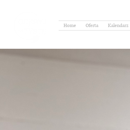
Home
Oferta
Kalendarz 