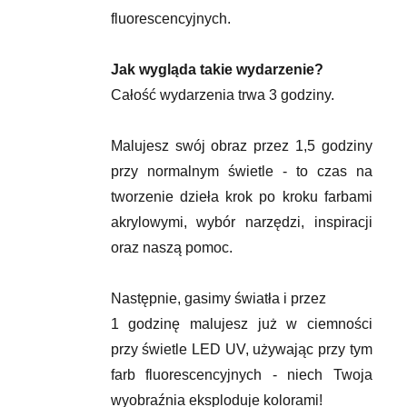
fluorescencyjnych.
Jak wygląda takie wydarzenie?
Całość wydarzenia trwa 3 godziny.
Malujesz swój obraz przez 1,5 godziny
przy normalnym świetle - to czas na
tworzenie dzieła krok po kroku farbami
akrylowymi, wybór narzędzi, inspiracji
oraz naszą pomoc.
Następnie, gasimy światła i przez
1 godzinę malujesz już w ciemności
przy świetle LED UV, używając przy tym
farb fluorescencyjnych - niech Twoja
wyobraźnia eksploduje kolorami!