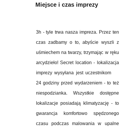
Miejsce i czas imprezy
3h - tyle trwa nasza impreza.
Przez ten
czas zadbamy o to, abyście wyszli z
uśmiechem na twarzy, trzymając w ręku
arcydzieło! Secret location - lokalizacja
imprezy wysyłana jest uczestnikom
24 godziny przed wydarzeniem - to też
niespodzianka. Wszystkie dostępne
lokalizacje posiadają klimatyzację - to
gwarancja komfortowo spędzonego
czasu podczas malowania w upalne