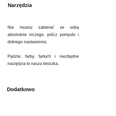
Narzędzia
Nie musisz zabierać ze sobą
absolutnie niczego, prócz pomysłu i
dobrego nastawienia.
Pędzle, farby, fartuch i niezbędne
narzędzia to nasza broszka.
Dodatkowo