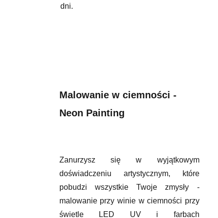
dni.
Malowanie w ciemności -
Neon Painting
Zanurzysz się w wyjątkowym
doświadczeniu artystycznym, które
pobudzi wszystkie Twoje zmysły -
malowanie przy winie w ciemności przy
świetle LED UV i farbach