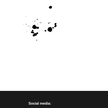
Social media: