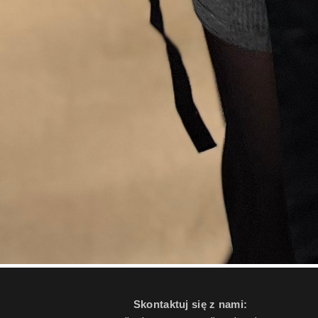
Skontaktuj się z nami: