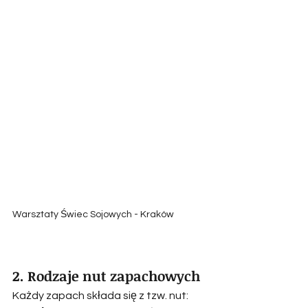
Warsztaty Świec Sojowych - Kraków
2. Rodzaje nut zapachowych
Każdy zapach składa się z tzw. nut: