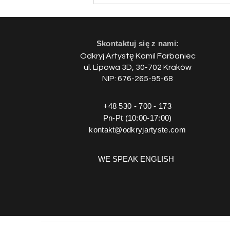
Skontaktuj się z nami:
Odkryj Artystę Kamil Farbaniec
ul.
Lipowa 3D, 30-702 Kraków
NIP: 676-265-95-68
+48 530 - 700 - 173
Pn-Pt (10:00-17:00)
kontakt@odkryjartyste.com
WE SPEAK ENGLISH