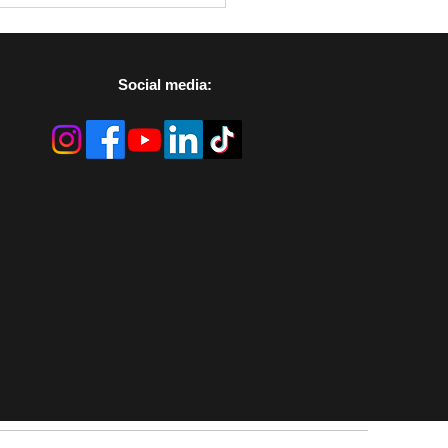
Social media: