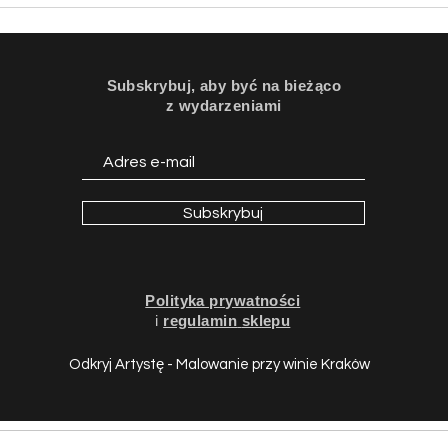
Subskrybuj, aby być na bieżąco
z wydarzeniami
Subskrybuj
Polityka prywatności
i
regulamin
sklepu
Odkryj Artystę - Malowanie przy winie Kraków