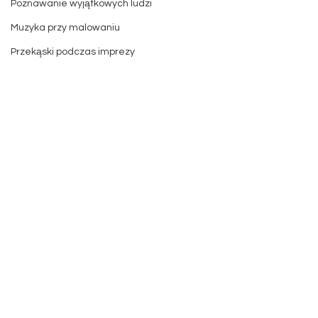
Poznawanie wyjątkowych ludzi
Muzyka przy malowaniu
Przekąski podczas imprezy