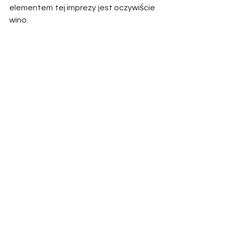
elementem tej imprezy jest oczywiście 
wino. 