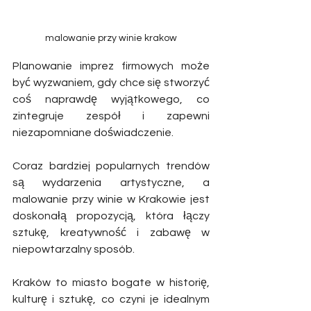
malowanie przy winie krakow
Planowanie imprez firmowych może 
być wyzwaniem, gdy chce się stworzyć 
coś naprawdę wyjątkowego, co 
zintegruje zespół i zapewni 
niezapomniane doświadczenie. 
Coraz bardziej popularnych trendów 
są wydarzenia artystyczne, a 
malowanie przy winie w Krakowie jest 
doskonałą propozycją, która łączy 
sztukę, kreatywność i zabawę w 
niepowtarzalny sposób. 
Kraków to miasto bogate w historię, 
kulturę i sztukę, co czyni je idealnym 