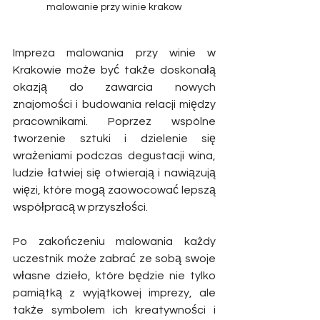
malowanie przy winie krakow
Impreza malowania przy winie w 
Krakowie może być także doskonałą 
okazją do zawarcia nowych 
znajomości i budowania relacji między 
pracownikami. Poprzez wspólne 
tworzenie sztuki i dzielenie się 
wrażeniami podczas degustacji wina, 
ludzie łatwiej się otwierają i nawiązują 
więzi, które mogą zaowocować lepszą 
współpracą w przyszłości. 
Po zakończeniu malowania każdy 
uczestnik może zabrać ze sobą swoje 
własne dzieło, które będzie nie tylko 
pamiątką z wyjątkowej imprezy, ale 
także symbolem ich kreatywności i 