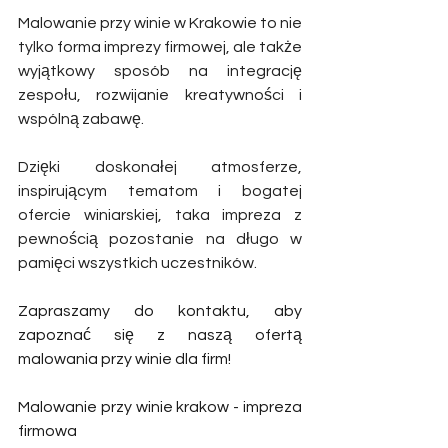
Malowanie przy winie w Krakowie to nie 
tylko forma imprezy firmowej, ale także 
wyjątkowy sposób na integrację 
zespołu, rozwijanie kreatywności i 
wspólną zabawę. 
Dzięki doskonałej atmosferze, 
inspirującym tematom i bogatej 
ofercie winiarskiej, taka impreza z 
pewnością pozostanie na długo w 
pamięci wszystkich uczestników.
Zapraszamy do kontaktu, aby 
zapoznać się z naszą ofertą 
malowania przy winie dla firm!
Malowanie przy winie krakow - impreza 
firmowa