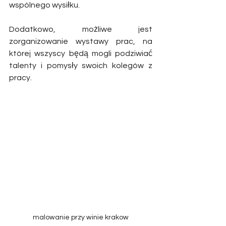
wspólnego wysiłku. 
Dodatkowo, możliwe jest 
zorganizowanie wystawy prac, na 
której wszyscy będą mogli podziwiać 
talenty i pomysły swoich kolegów z 
pracy. 
malowanie przy winie krakow