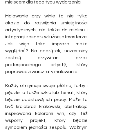
miejscem dla tego typu wydarzenia. 
Malowanie przy winie to nie tylko 
okazja do rozwijania umiejętności 
artystycznych, ale także do relaksu i 
integracji zespołu w luźnej atmosferze. 
Jak więc taka impreza może 
wyglądać? Na początek, uczestnicy 
zostają przywitani przez 
profesjonalnego artystę, który 
poprowadzi warsztaty malowania. 
Każdy otrzymuje swoje płótno, farby i 
pędzle, a także szkic lub temat, który 
będzie podstawą ich pracy. Może to 
być krajobraz krakowski, abstrakcja 
inspirowana kolorami win, czy też 
wspólny projekt, który będzie 
symbolem jedności zespołu. Ważnym 