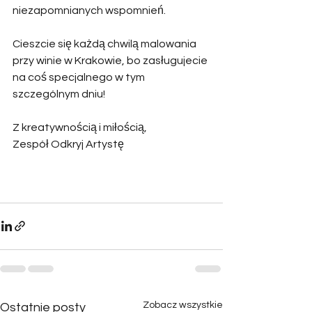
niezapomnianych wspomnień. 
Cieszcie się każdą chwilą malowania 
przy winie w Krakowie, bo zasługujecie 
na coś specjalnego w tym 
szczególnym dniu! 
Z kreatywnością i miłością, 
Zespół Odkryj Artystę
Zobacz wszystkie
Ostatnie posty