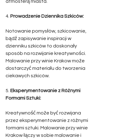
atmosferą miasta. 
4. 
Prowadzenie Dziennika Szkiców:
Notowanie pomysłów, szkicowanie, 
bądź zapisywanie inspiracji w 
dzienniku szkiców to doskonały 
sposób na rozwijanie kreatywności. 
Malowanie przy winie Krakow może 
dostarczyć materiału do tworzenia 
ciekawych szkiców. 
5. 
Eksperymentowanie z Różnymi 
Formami Sztuki:
Kreatywność może być rozwijana 
przez eksperymentowanie z różnymi 
formami sztuki. Malowanie przy winie 
Krakow łączy w sobie malowanie i 