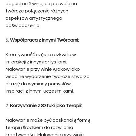
degustację wina, co pozwala na 
twórcze połączenie różnych 
aspektów artystycznego 
doświadczenia. 
6. 
Współpraca z Innymi Twórcami:
Kreatywność często rozkwita w 
interakcji z innymi artystami. 
Malowanie przy winie Krakow jako 
wspólne wydarzenie twórcze stwarza 
okazję do wymiany pomysłów i 
inspiracji z innymi uczestnikami. 
7. 
Korzystanie z Sztuki jako Terapii:
Malowanie może być doskonałą formą 
terapii i środkiem do rozwijania 
kreatywności. Malowanie przy winie 