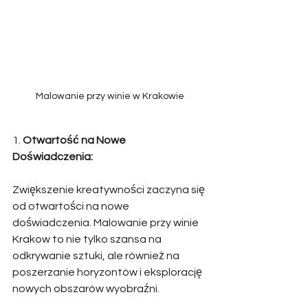
Malowanie przy winie w Krakowie
1. 
Otwartość na Nowe 
Doświadczenia:
Zwiększenie kreatywności zaczyna się 
od otwartości na nowe 
doświadczenia. Malowanie przy winie 
Krakow to nie tylko szansa na 
odkrywanie sztuki, ale również na 
poszerzanie horyzontów i eksplorację 
nowych obszarów wyobraźni. 