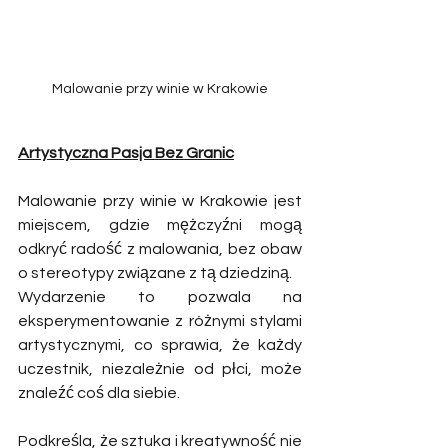
Malowanie przy winie w Krakowie
Artystyczna Pasja Bez Granic
Malowanie przy winie w Krakowie jest 
miejscem, gdzie mężczyźni mogą 
odkryć radość z malowania, bez obaw 
o stereotypy związane z tą dziedziną.
Wydarzenie to pozwala na 
eksperymentowanie z różnymi stylami 
artystycznymi, co sprawia, że każdy 
uczestnik, niezależnie od płci, może 
znaleźć coś dla siebie.
Podkreśla, że sztuka i kreatywność nie 