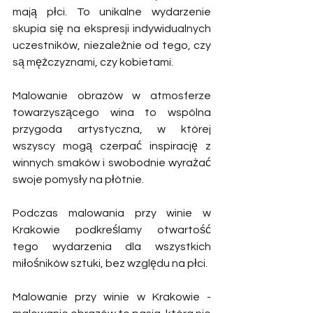
mają płci. To unikalne wydarzenie 
skupia się na ekspresji indywidualnych 
uczestników, niezależnie od tego, czy 
są mężczyznami, czy kobietami.
Malowanie obrazów w atmosferze 
towarzyszącego wina to wspólna 
przygoda artystyczna, w której 
wszyscy mogą czerpać inspirację z 
winnych smaków i swobodnie wyrażać 
swoje pomysły na płótnie.
Podczas malowania przy winie w 
Krakowie podkreślamy otwartość 
tego wydarzenia dla wszystkich 
miłośników sztuki, bez względu na płci.
Malowanie przy winie w Krakowie - 