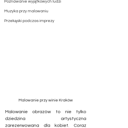
Poznawanie wyjątkowych ludzi
Muzyka przy malowaniu
Przekąski podczas imprezy
Malowanie przy winie Kraków
Malowanie obrazów to nie tylko 
dziedzina artystyczna 
zarezerwowana dla kobiet. Coraz 