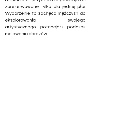
zarezerwowane tylko dla jednej płci. 
Wydarzenie to zachęca mężczyzn do 
eksplorowania swojego 
artystycznego potencjału podczas 
malowania obrazów.