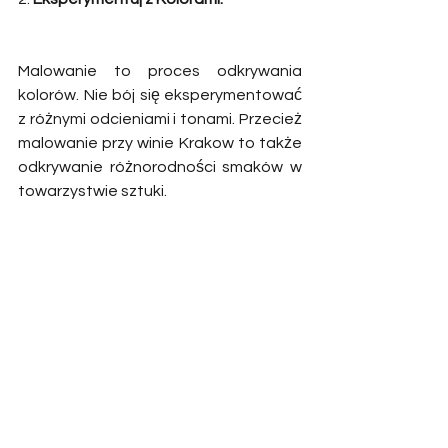
Malowanie to proces odkrywania 
kolorów. Nie bój się eksperymentować 
z różnymi odcieniami i tonami. Przecież 
malowanie przy winie Krakow to także 
odkrywanie różnorodności smaków w 
towarzystwie sztuki. 