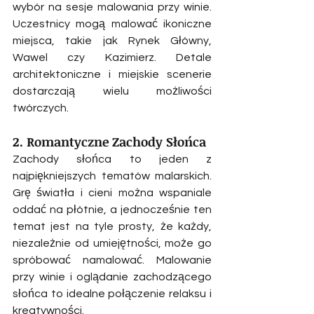
wybór na sesje malowania przy winie. 
Uczestnicy mogą malować ikoniczne 
miejsca, takie jak Rynek Główny, 
Wawel czy Kazimierz. Detale 
architektoniczne i miejskie scenerie 
dostarczają wielu możliwości 
twórczych.
2. Romantyczne Zachody Słońca
Zachody słońca to jeden z 
najpiękniejszych tematów malarskich. 
Grę światła i cieni można wspaniale 
oddać na płótnie, a jednocześnie ten 
temat jest na tyle prosty, że każdy, 
niezależnie od umiejętności, może go 
spróbować namalować. Malowanie 
przy winie i oglądanie zachodzącego 
słońca to idealne połączenie relaksu i 
kreatywności.