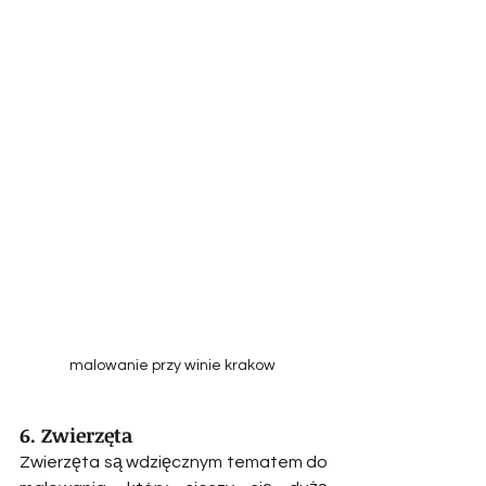
malowanie przy winie krakow 
6. Zwierzęta
Zwierzęta są wdzięcznym tematem do 