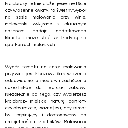
krajobrazy, letnie plaże, jesienne liście 
czy wiosenne kwiaty, to świetny wybór 
na sesje malowania przy winie. 
Malowanie związane z aktualnym 
sezonem dodaje dodatkowego 
klimatu i może stać się tradycją na 
spotkaniach malarskich.
Wybór tematu na sesję malowania 
przy winie jest kluczowy dla stworzenia 
odpowiedniej atmosfery i zachęcenia 
uczestników do twórczej zabawy. 
Niezależnie od tego, czy wybierzesz 
krajobrazy miejskie, naturę, portrety 
czy abstrakcje, ważne jest, aby temat 
był inspirujący i dostosowany do 
umiejętności uczestników. 
Malowanie 