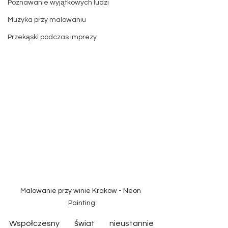
Poznawanie wyjątkowych ludzi
Muzyka przy malowaniu
Przekąski podczas imprezy
Malowanie przy winie Krakow - Neon 
Painting
Współczesny świat nieustannie 