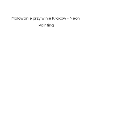
Malowanie przy winie Krakow - Neon 
Painting