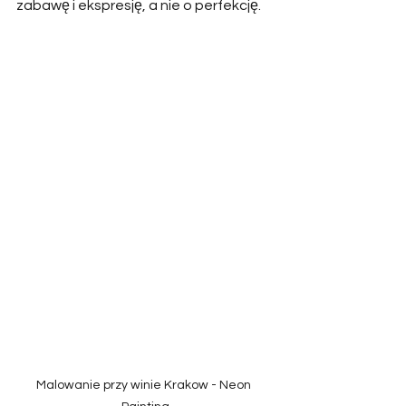
zabawę i ekspresję, a nie o perfekcję.
Malowanie przy winie Krakow - Neon 