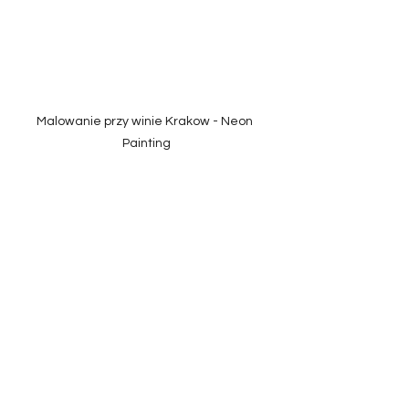
Malowanie przy winie Krakow - Neon 
Painting