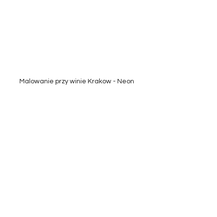
Malowanie przy winie Krakow - Neon 
Painting