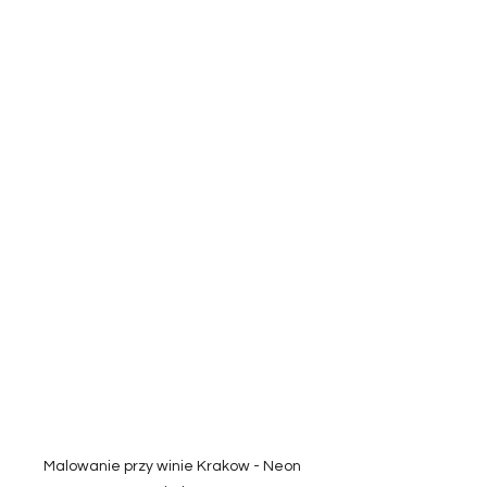
Malowanie przy winie Krakow - Neon 