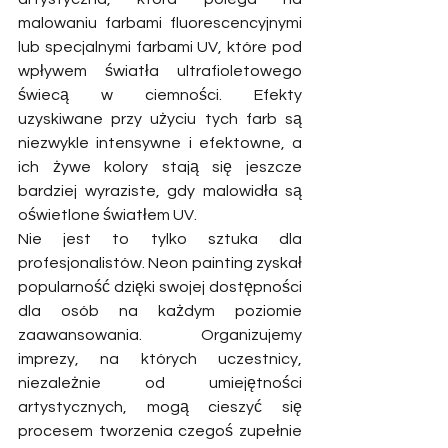
malowaniu farbami fluorescencyjnymi 
lub specjalnymi farbami UV, które pod 
wpływem światła ultrafioletowego 
świecą w ciemności. Efekty 
uzyskiwane przy użyciu tych farb są 
niezwykle intensywne i efektowne, a 
ich żywe kolory stają się jeszcze 
bardziej wyraziste, gdy malowidła są 
oświetlone światłem UV.
Nie jest to tylko sztuka dla 
profesjonalistów. Neon painting zyskał 
popularność dzięki swojej dostępności 
dla osób na każdym poziomie 
zaawansowania. Organizujemy 
imprezy, na których uczestnicy, 
niezależnie od umiejętności 
artystycznych, mogą cieszyć się 
procesem tworzenia czegoś zupełnie 