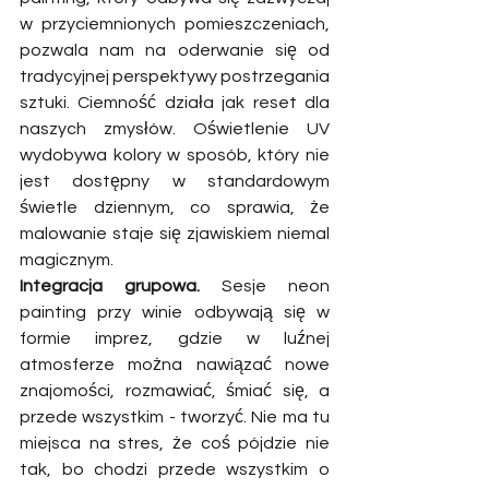
w przyciemnionych pomieszczeniach, 
pozwala nam na oderwanie się od 
tradycyjnej perspektywy postrzegania 
sztuki. Ciemność działa jak reset dla 
naszych zmysłów. Oświetlenie UV 
wydobywa kolory w sposób, który nie 
jest dostępny w standardowym 
świetle dziennym, co sprawia, że 
malowanie staje się zjawiskiem niemal 
magicznym.
Integracja grupowa.
 Sesje neon 
painting przy winie odbywają się w 
formie imprez, gdzie w luźnej 
atmosferze można nawiązać nowe 
znajomości, rozmawiać, śmiać się, a 
przede wszystkim - tworzyć. Nie ma tu 
miejsca na stres, że coś pójdzie nie 
tak, bo chodzi przede wszystkim o 