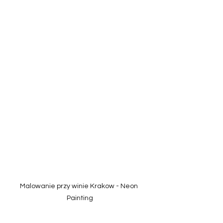
Malowanie przy winie Krakow - Neon 
Painting