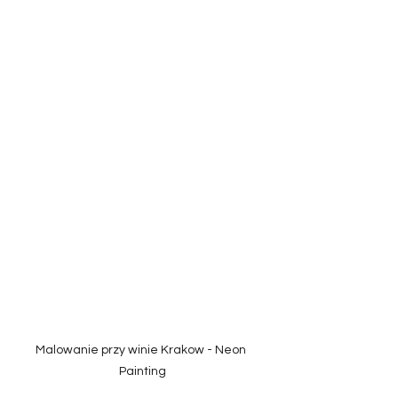
Malowanie przy winie Krakow - Neon 
Painting