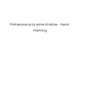
Malowanie przy winie Krakow - Neon 
Painting