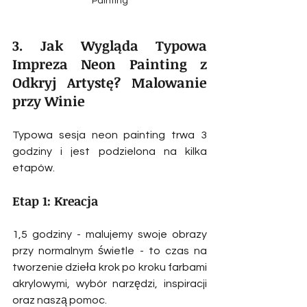
Painting
3. Jak Wygląda Typowa 
Impreza Neon Painting z 
Odkryj Artystę? Malowanie 
przy Winie
Typowa sesja neon painting trwa 3 
godziny i jest podzielona na kilka 
etapów.
Etap 1: Kreacja
1,5 godziny - malujemy swoje obrazy 
przy normalnym świetle - to czas na 
tworzenie dzieła krok po kroku farbami 
akrylowymi, wybór narzędzi, inspiracji 
oraz naszą pomoc.