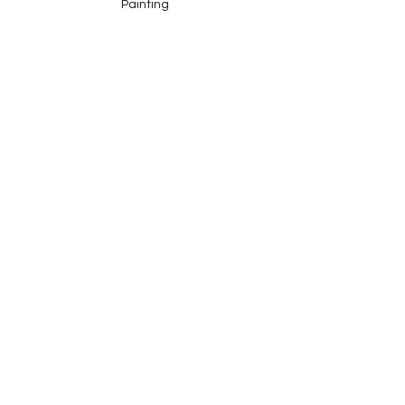
Painting