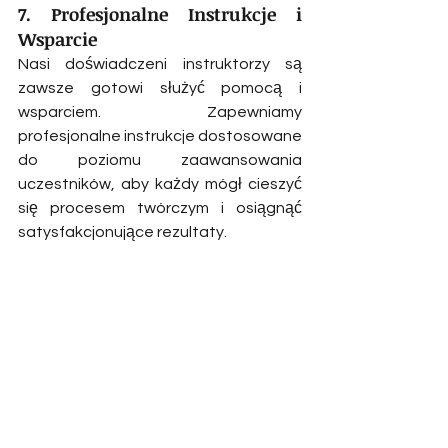
7. Profesjonalne Instrukcje i 
Wsparcie
Nasi doświadczeni instruktorzy są 
zawsze gotowi służyć pomocą i 
wsparciem. Zapewniamy 
profesjonalne instrukcje dostosowane 
do poziomu zaawansowania 
uczestników, aby każdy mógł cieszyć 
się procesem twórczym i osiągnąć 
satysfakcjonujące rezultaty.