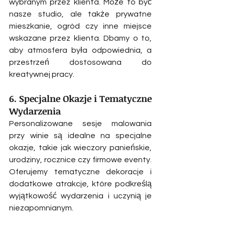
wybranym przez klienta. Może to być 
nasze studio, ale także prywatne 
mieszkanie, ogród czy inne miejsce 
wskazane przez klienta. Dbamy o to, 
aby atmosfera była odpowiednia, a 
przestrzeń dostosowana do 
kreatywnej pracy.
6. Specjalne Okazje i Tematyczne 
Wydarzenia
Personalizowane sesje malowania 
przy winie są idealne na specjalne 
okazje, takie jak wieczory panieńskie, 
urodziny, rocznice czy firmowe eventy. 
Oferujemy tematyczne dekoracje i 
dodatkowe atrakcje, które podkreślą 
wyjątkowość wydarzenia i uczynią je 
niezapomnianym.