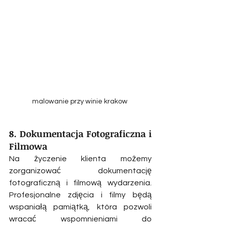
malowanie przy winie krakow 
8. Dokumentacja Fotograficzna i 
Filmowa
Na życzenie klienta możemy 
zorganizować dokumentację 
fotograficzną i filmową wydarzenia. 
Profesjonalne zdjęcia i filmy będą 
wspaniałą pamiątką, która pozwoli 
wracać wspomnieniami do 