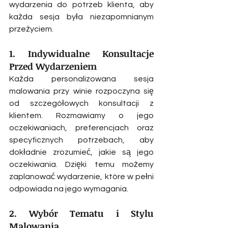
wydarzenia do potrzeb klienta, aby 
każda sesja była niezapomnianym 
przeżyciem.
1. Indywidualne Konsultacje 
Przed Wydarzeniem
Każda personalizowana sesja 
malowania przy winie rozpoczyna się 
od szczegółowych konsultacji z 
klientem. Rozmawiamy o jego 
oczekiwaniach, preferencjach oraz 
specyficznych potrzebach, aby 
dokładnie zrozumieć, jakie są jego 
oczekiwania. Dzięki temu możemy 
zaplanować wydarzenie, które w pełni 
odpowiada na jego wymagania.
2. Wybór Tematu i Stylu 
Malowania