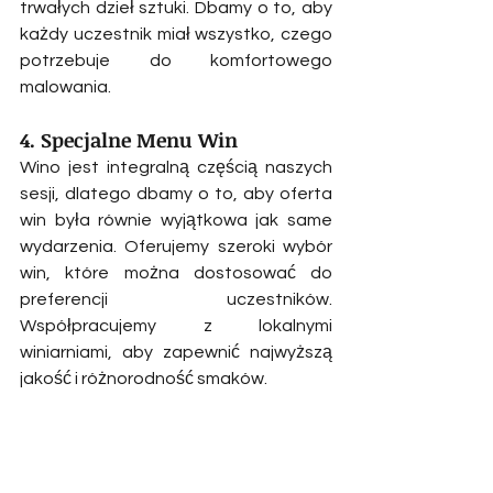
trwałych dzieł sztuki. Dbamy o to, aby 
każdy uczestnik miał wszystko, czego 
potrzebuje do komfortowego 
malowania.
4. Specjalne Menu Win
Wino jest integralną częścią naszych 
sesji, dlatego dbamy o to, aby oferta 
win była równie wyjątkowa jak same 
wydarzenia. Oferujemy szeroki wybór 
win, które można dostosować do 
preferencji uczestników. 
Współpracujemy z lokalnymi 
winiarniami, aby zapewnić najwyższą 
jakość i różnorodność smaków.