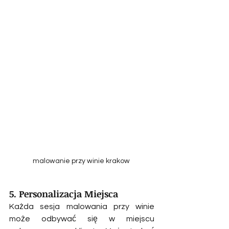
malowanie przy winie krakow 
5. Personalizacja Miejsca
Każda sesja malowania przy winie 
może odbywać się w miejscu 